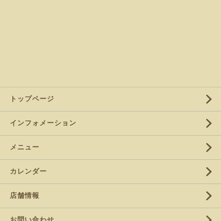
トップページ
インフォメーション
メニュー
カレンダー
店舗情報
お問い合わせ