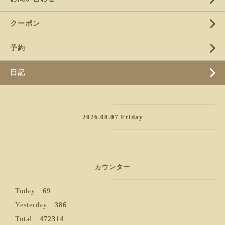
クーポン
予約
日記
2026.08.07 Friday
カウンター
Today :
69
Yesterday :
386
Total :
472314