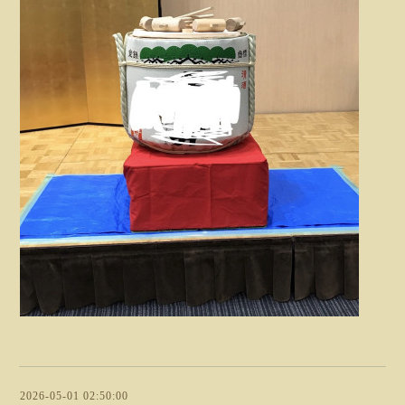
2026-05-01 02:50:00