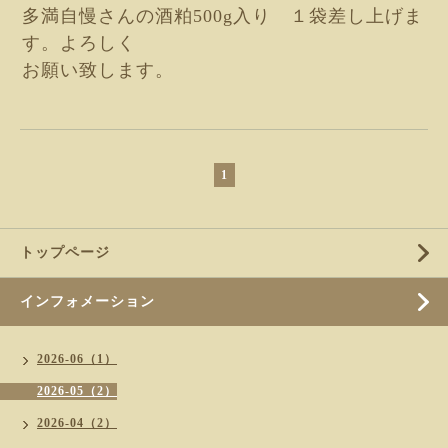
多満自慢さんの酒粕500g入り １袋差し上げま
す。よろしく
お願い致します。
1
トップページ
インフォメーション
2026-06（1）
2026-05（2）
2026-04（2）