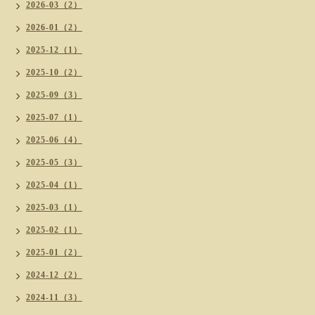
2026-03（2）
2026-01（2）
2025-12（1）
2025-10（2）
2025-09（3）
2025-07（1）
2025-06（4）
2025-05（3）
2025-04（1）
2025-03（1）
2025-02（1）
2025-01（2）
2024-12（2）
2024-11（3）