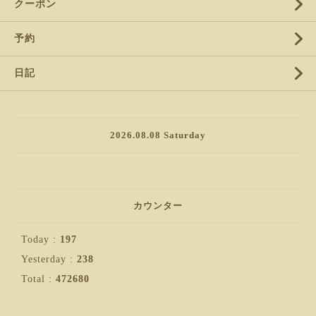
クーポン
予約
日記
2026.08.08 Saturday
カウンター
Today :
197
Yesterday :
238
Total :
472680