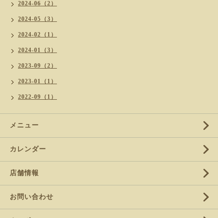
2024-06（2）
2024-05（3）
2024-02（1）
2024-01（3）
2023-09（2）
2023-01（1）
2022-09（1）
メニュー
カレンダー
店舗情報
お問い合わせ