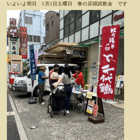
いよいよ明日 5月2日土曜日 春の店頭試飲会 です