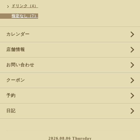
ドリンク（4）
指定なし（7）
カレンダー
店舗情報
お問い合わせ
クーポン
予約
日記
2026.08.06 Thursday