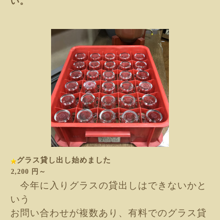
い。
グラス貸し出し始めました
2,200 円～
今年に入りグラスの貸出しはできないかと
いう
お問い合わせが複数あり、有料でのグラス貸