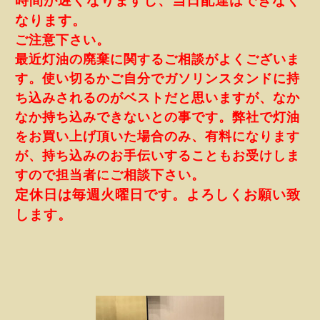
時間が遅くなりますし、当日配達はできなく
なります。
ご注意下さい。
最近灯油の廃棄に関するご相談がよくございま
す。使い切るかご自分でガソリンスタンドに持
ち込みされるのがベストだと思いますが、なか
なか持ち込みできないとの事です。
弊社で灯油
をお買い上げ頂いた場合のみ、有料になります
が、持ち込みのお手伝いすることもお受けしま
すので担当者にご相談下さい。
定休日は毎週火曜日です。よろしくお願い致
します。