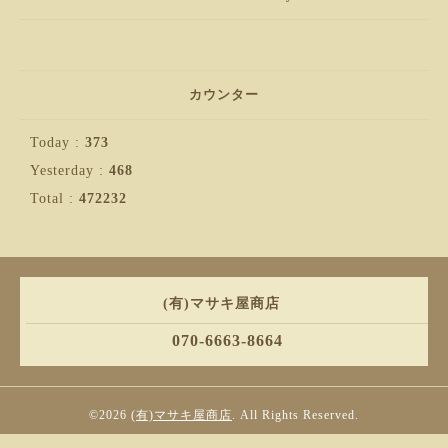
カウンター
Today :
373
Yesterday :
468
Total :
472232
(有)マサキ屋商店
070-6663-8664
©2026
(有)マサキ屋商店
. All Rights Reserved.