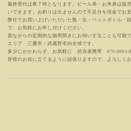
最終受付は夜７時となります。ビール券・お米券は販
いできます。お釣りは出ませんので不足分を現金でお
弊社でお買い上げいただいた瓶・缶・ペットボトル・
で、お気軽にお申し付けください。
昔ながらの定期的な御用聞きにお伺いすることも可能
エリア 三鷹市・武蔵野市内全域です。
多少にかかわらず、お気軽に 担当者携帯 070-6663-
皆様のお役に立てるように頑張りますので、よろしく