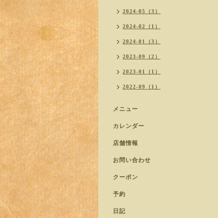
2024-05（3）
2024-02（1）
2024-01（3）
2023-09（2）
2023-01（1）
2022-09（1）
メニュー
カレンダー
店舗情報
お問い合わせ
クーポン
予約
日記