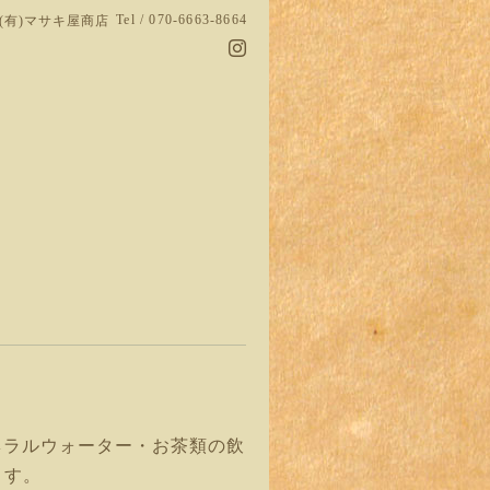
Tel / 070-6663-8664
(有)マサキ屋商店
ネラルウォーター・お茶類の飲
ます。