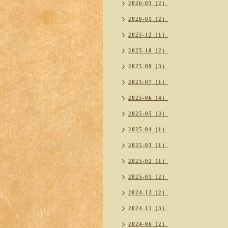
2026-03（2）
2026-01（2）
2025-12（1）
2025-10（2）
2025-09（3）
2025-07（1）
2025-06（4）
2025-05（3）
2025-04（1）
2025-03（1）
2025-02（1）
2025-01（2）
2024-12（2）
2024-11（3）
2024-06（2）