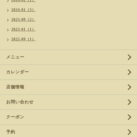
2024-02（1）
2024-01（3）
2023-09（2）
2023-01（1）
2022-09（1）
メニュー
カレンダー
店舗情報
お問い合わせ
クーポン
予約