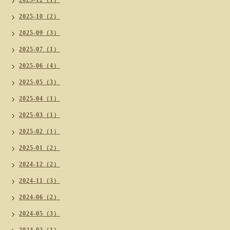
2025-12（1）
2025-10（2）
2025-09（3）
2025-07（1）
2025-06（4）
2025-05（3）
2025-04（1）
2025-03（1）
2025-02（1）
2025-01（2）
2024-12（2）
2024-11（3）
2024-06（2）
2024-05（3）