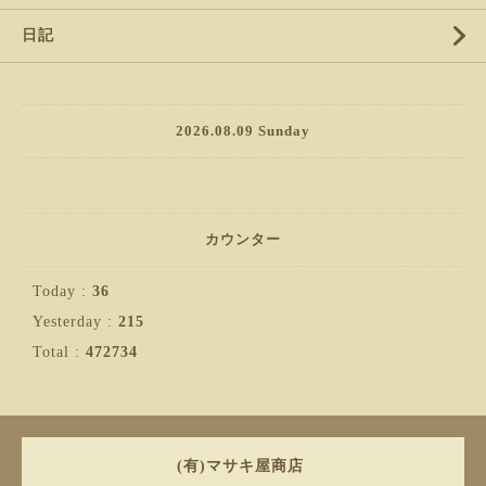
日記
2026.08.09 Sunday
カウンター
Today :
36
Yesterday :
215
Total :
472734
(有)マサキ屋商店