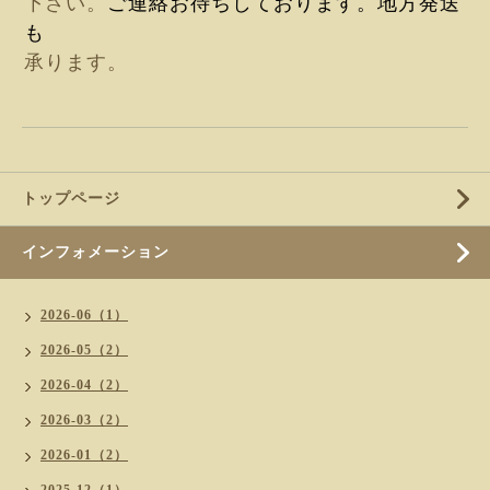
下さい。
ご連絡お待ちしております。地方発送
も
承ります。
トップページ
インフォメーション
2026-06（1）
2026-05（2）
2026-04（2）
2026-03（2）
2026-01（2）