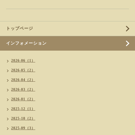
トップページ
インフォメーション
2026-06（1）
2026-05（2）
2026-04（2）
2026-03（2）
2026-01（2）
2025-12（1）
2025-10（2）
2025-09（3）