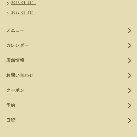
2023-01（1）
2022-09（1）
メニュー
カレンダー
店舗情報
お問い合わせ
クーポン
予約
日記