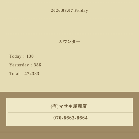
2026.08.07 Friday
カウンター
Today :
138
Yesterday :
386
Total :
472383
(有)マサキ屋商店
070-6663-8664