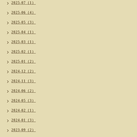
2025-07（1）
2025-06（4）
2025-05（3）
2025-04（1）
2025-03（1）
2025-02（1）
2025-01（2）
2024-12（2）
2024-11（3）
2024-06（2）
2024-05（3）
2024-02（1）
2024-01（3）
2023-09（2）